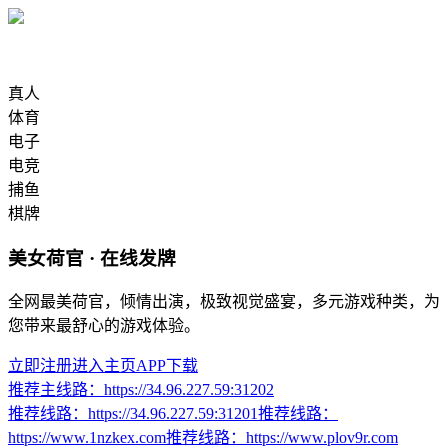
真人
体育
电子
电竞
捕鱼
棋牌
美女荷官 · 在线发牌
全网最美荷官，倾情出演，极致视觉盛宴，多元游戏种类，为
您带来最舒心的游戏体验。
立即注册
进入主页
APP下载
推荐主线路：
https://34.96.227.59:31202
推荐线路：
https://34.96.227.59:31201
推荐线路：
https://www.1nzkex.com
推荐线路：
https://www.plov9r.com