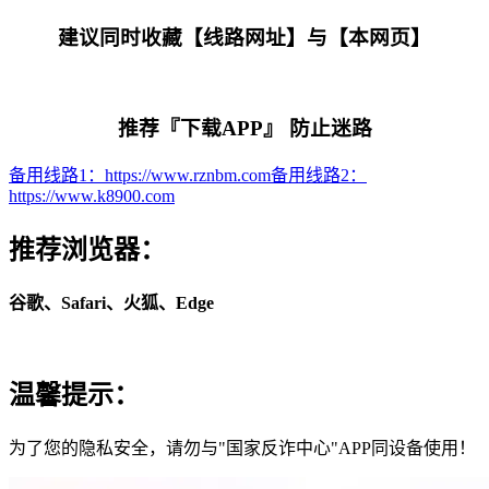
建议同时收藏【线路网址】与【本网页】
推荐『下载APP』 防止迷路
备用线路
1
：
https://www.rznbm.com
备用线路
2
：
https://www.k8900.com
推荐浏览器：
谷歌、Safari、火狐、Edge
温馨提示：
为了您的隐私安全，请勿与"国家反诈中心"APP同设备使用！