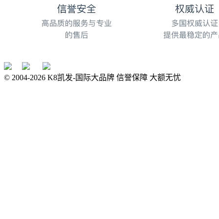
© 2004-
2026
K8凯发-国际大品牌 信誉保障 大额无忧