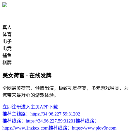
真人
体育
电子
电竞
捕鱼
棋牌
美女荷官 · 在线发牌
全网最美荷官，倾情出演，极致视觉盛宴，多元游戏种类，为
您带来最舒心的游戏体验。
立即注册
进入主页
APP下载
推荐主线路：
https://34.96.227.59:31202
推荐线路：
https://34.96.227.59:31201
推荐线路：
https://www.1nzkex.com
推荐线路：
https://www.plov9r.com