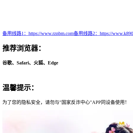
备用线路
1
：
https://www.rznbm.com
备用线路
2
：
https://www.k89
推荐浏览器：
谷歌、Safari、火狐、Edge
温馨提示：
为了您的隐私安全，请勿与"国家反诈中心"APP同设备使用！