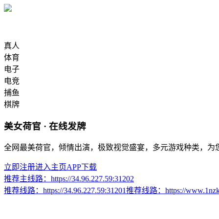
真人
体育
电子
电竞
捕鱼
棋牌
美女荷官 · 在线发牌
全网最美荷官，倾情出演，极致视觉盛宴，多元游戏种类，为
立即注册
进入主页
APP下载
推荐主线路：
https://34.96.227.59:31202
推荐线路：
https://34.96.227.59:31201
推荐线路：
https://www.1nz