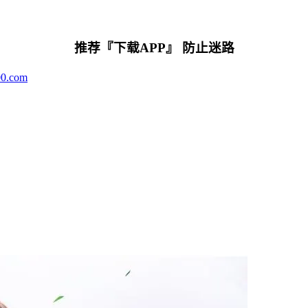
推荐『下载APP』 防止迷路
00.com