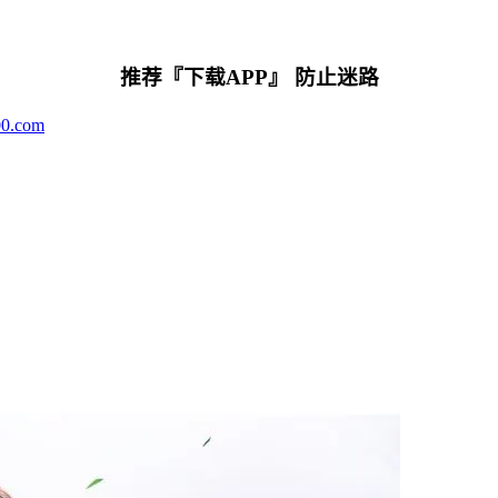
推荐『下载APP』 防止迷路
00.com