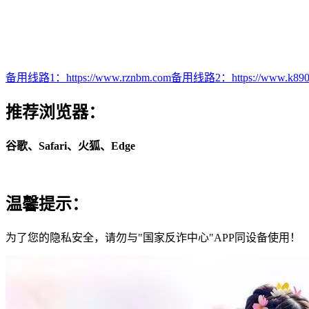
备用线路
1
：
https://www.rznbm.com
备用线路
2
：
https://www.k89
推荐浏览器：
谷歌、Safari、火狐、Edge
温馨提示：
为了您的隐私安全，请勿与"国家反诈中心"APP同设备使用！