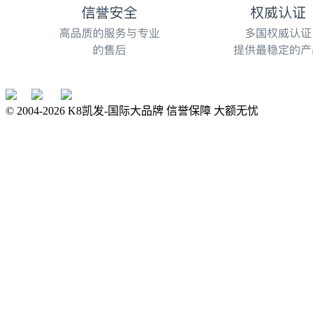
© 2004-
2026
K8凯发-国际大品牌 信誉保障 大额无忧