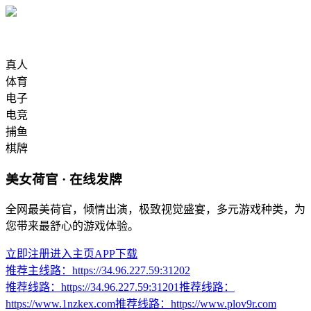
真人
体育
电子
电竞
捕鱼
棋牌
美女荷官 · 在线发牌
全网最美荷官，倾情出演，极致视觉盛宴，多元游戏种类，为
您带来最舒心的游戏体验。
立即注册
进入主页
APP下载
推荐主线路：
https://34.96.227.59:31202
推荐线路：
https://34.96.227.59:31201
推荐线路：
https://www.1nzkex.com
推荐线路：
https://www.plov9r.com