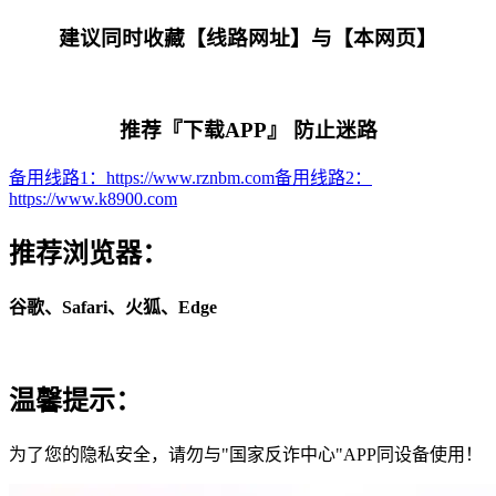
建议同时收藏【线路网址】与【本网页】
推荐『下载APP』 防止迷路
备用线路
1
：
https://www.rznbm.com
备用线路
2
：
https://www.k8900.com
推荐浏览器：
谷歌、Safari、火狐、Edge
温馨提示：
为了您的隐私安全，请勿与"国家反诈中心"APP同设备使用！