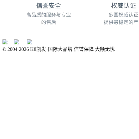
© 2004-
2026
K8凯发-国际大品牌 信誉保障 大额无忧