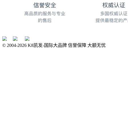
© 2004-
2026
K8凯发-国际大品牌 信誉保障 大额无忧