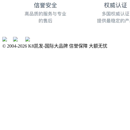
© 2004-
2026
K8凯发-国际大品牌 信誉保障 大额无忧